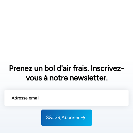
Prenez un bol d'air frais. Inscrivez-
vous à notre newsletter.
S&#39;abonner