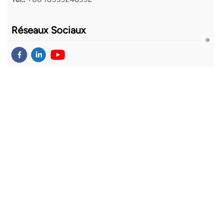
Réseaux Sociaux