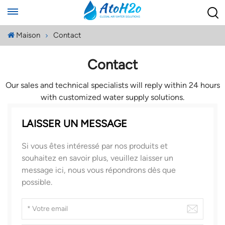
Maison
Contact
Contact
Our sales and technical specialists will reply within 24 hours
with customized water supply solutions.
LAISSER UN MESSAGE
Si vous êtes intéressé par nos produits et
souhaitez en savoir plus, veuillez laisser un
message ici, nous vous répondrons dès que
possible.